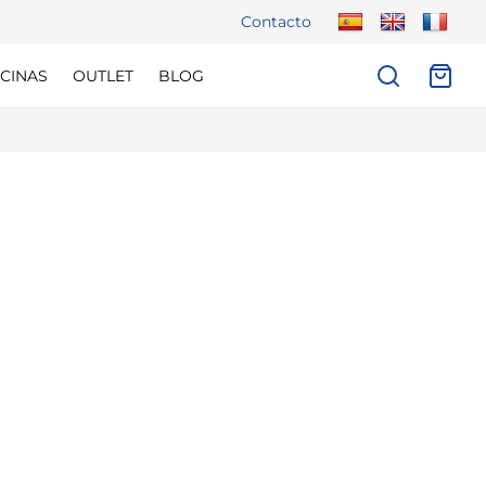
Contacto
CINAS
OUTLET
BLOG