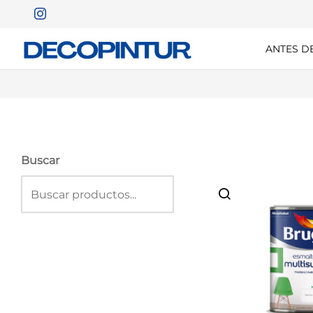
ANTES D
Buscar