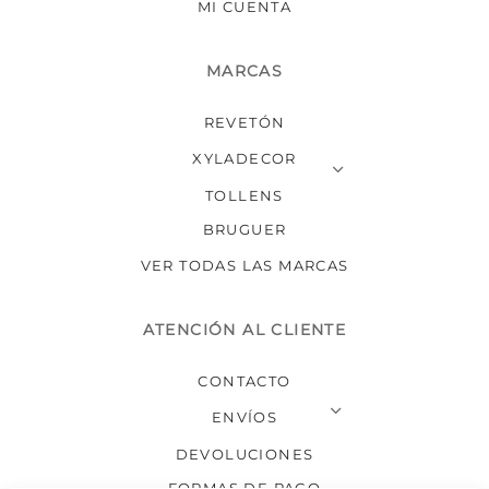
MI CUENTA
MARCAS
REVETÓN
XYLADECOR
TOLLENS
BRUGUER
VER TODAS LAS MARCAS
ATENCIÓN AL CLIENTE
CONTACTO
ENVÍOS
DEVOLUCIONES
FORMAS DE PAGO