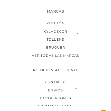
MARCAS
REVETÓN
XYLADECOR
TOLLENS
BRUGUER
VER TODAS LAS MARCAS
ATENCIÓN AL CLIENTE
CONTACTO
ENVÍOS
DEVOLUCIONES
FORMAS DE PAGO