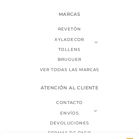
MARCAS
REVETÓN
XYLADECOR
TOLLENS
BRUGUER
VER TODAS LAS MARCAS
ATENCIÓN AL CLIENTE
CONTACTO
ENVÍOS
DEVOLUCIONES
FORMAS DE PAGO