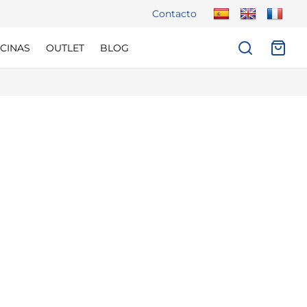
Contacto
CINAS
OUTLET
BLOG