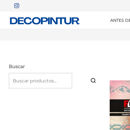
ANTES D
Buscar