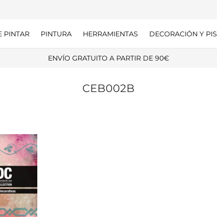
E PINTAR
PINTURA
HERRAMIENTAS
DECORACIÓN Y PIS
ENVÍO GRATUITO A PARTIR DE 90€
CEB002B