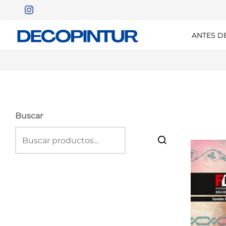
ANTES D
Buscar