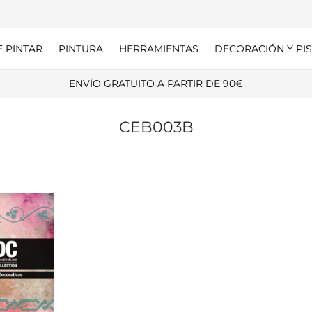
E PINTAR
PINTURA
HERRAMIENTAS
DECORACIÓN Y PIS
ENVÍO GRATUITO A PARTIR DE 90€
CEB003B