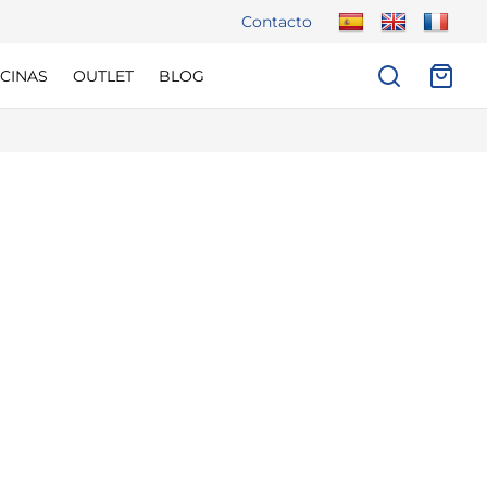
Contacto
CINAS
OUTLET
BLOG