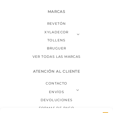
MARCAS
REVETÓN
XYLADECOR
TOLLENS
BRUGUER
VER TODAS LAS MARCAS
ATENCIÓN AL CLIENTE
CONTACTO
ENVÍOS
DEVOLUCIONES
FORMAS DE PAGO