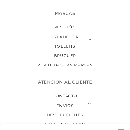
MARCAS
REVETÓN
XYLADECOR
TOLLENS
BRUGUER
VER TODAS LAS MARCAS
ATENCIÓN AL CLIENTE
CONTACTO
ENVÍOS
DEVOLUCIONES
FORMAS DE PAGO