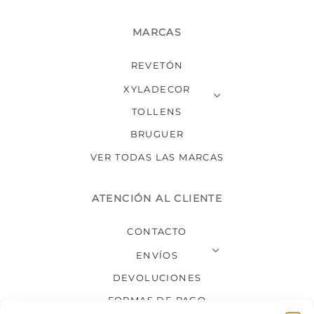
MARCAS
REVETÓN
XYLADECOR
TOLLENS
BRUGUER
VER TODAS LAS MARCAS
ATENCIÓN AL CLIENTE
CONTACTO
ENVÍOS
DEVOLUCIONES
FORMAS DE PAGO