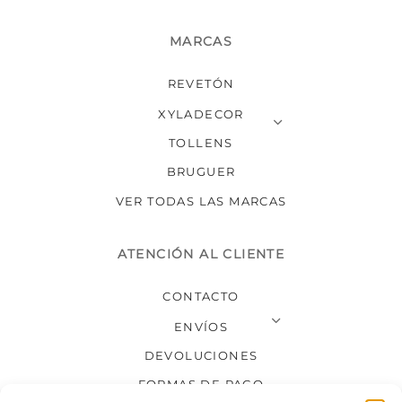
MARCAS
REVETÓN
XYLADECOR
TOLLENS
BRUGUER
VER TODAS LAS MARCAS
ATENCIÓN AL CLIENTE
CONTACTO
ENVÍOS
DEVOLUCIONES
FORMAS DE PAGO