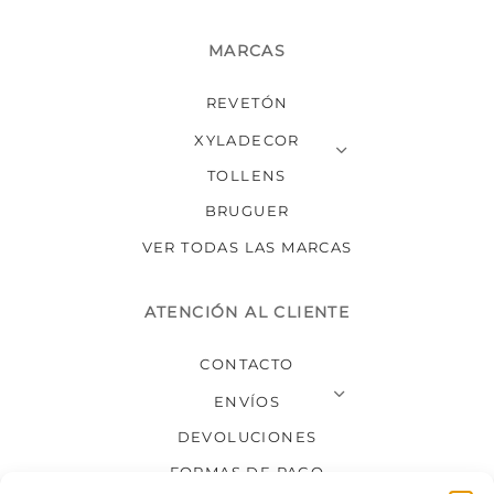
MARCAS
REVETÓN
XYLADECOR
TOLLENS
BRUGUER
VER TODAS LAS MARCAS
ATENCIÓN AL CLIENTE
CONTACTO
ENVÍOS
DEVOLUCIONES
FORMAS DE PAGO