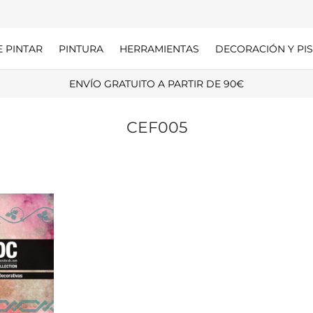
E PINTAR
PINTURA
HERRAMIENTAS
DECORACIÓN Y PIS
ENVÍO GRATUITO A PARTIR DE 90€
CEF005