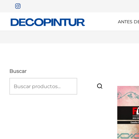
ANTES D
Buscar