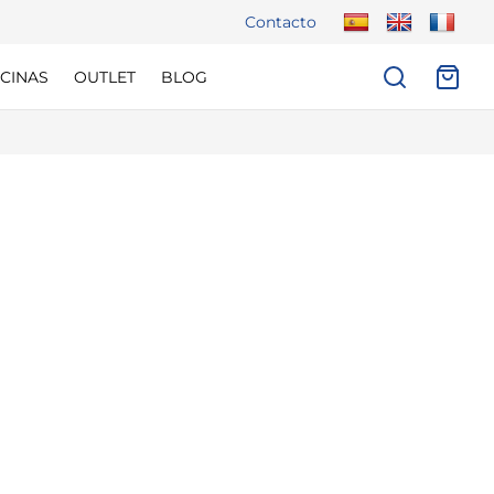
Contacto
CINAS
OUTLET
BLOG