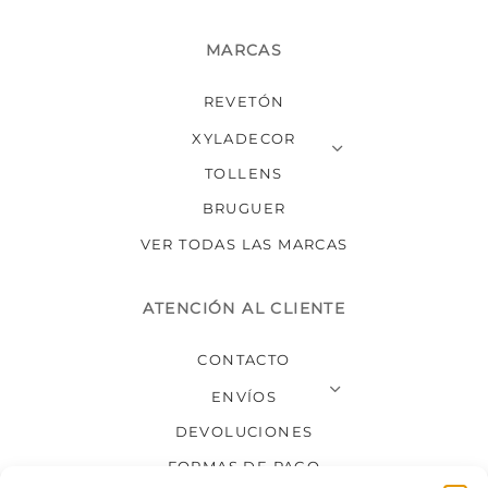
MARCAS
REVETÓN
XYLADECOR
TOLLENS
BRUGUER
VER TODAS LAS MARCAS
ATENCIÓN AL CLIENTE
CONTACTO
ENVÍOS
DEVOLUCIONES
FORMAS DE PAGO