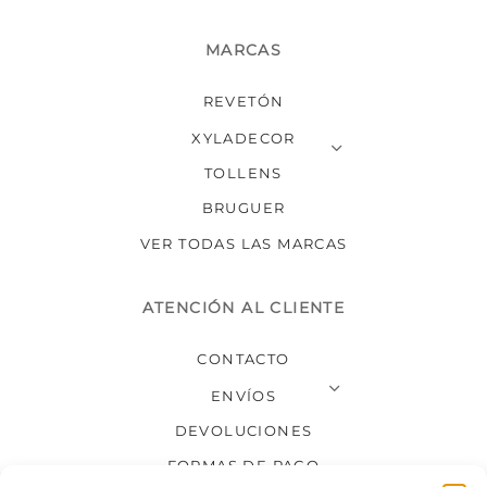
MARCAS
REVETÓN
XYLADECOR
TOLLENS
BRUGUER
VER TODAS LAS MARCAS
ATENCIÓN AL CLIENTE
CONTACTO
ENVÍOS
DEVOLUCIONES
FORMAS DE PAGO