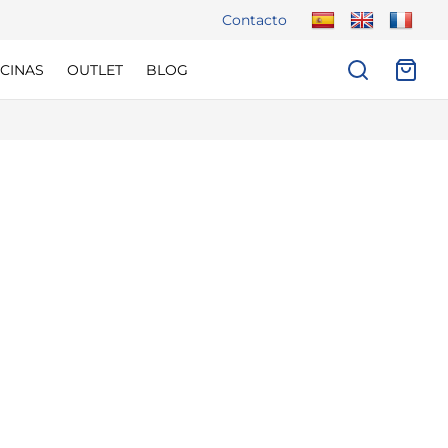
Contacto
CINAS
OUTLET
BLOG