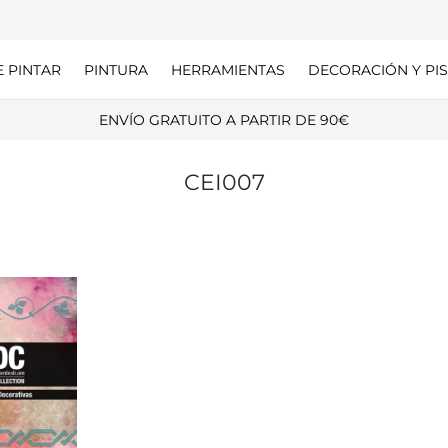
E PINTAR
PINTURA
HERRAMIENTAS
DECORACIÓN Y PIS
ENVÍO GRATUITO A PARTIR DE 90€
CEI007