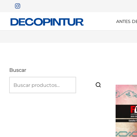
ANTES D
Buscar