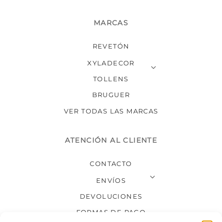
MARCAS
REVETÓN
XYLADECOR
TOLLENS
BRUGUER
VER TODAS LAS MARCAS
ATENCIÓN AL CLIENTE
CONTACTO
ENVÍOS
DEVOLUCIONES
FORMAS DE PAGO