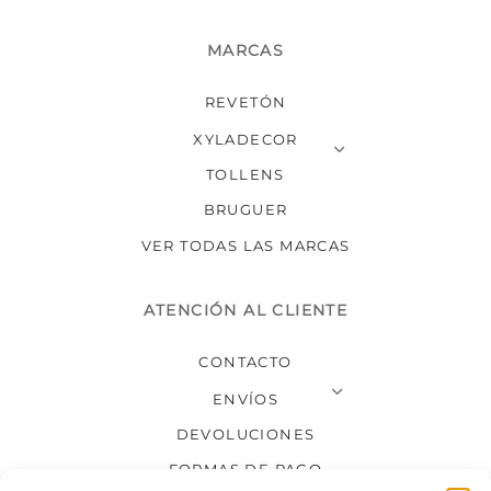
MARCAS
REVETÓN
XYLADECOR
TOLLENS
BRUGUER
VER TODAS LAS MARCAS
ATENCIÓN AL CLIENTE
CONTACTO
ENVÍOS
DEVOLUCIONES
FORMAS DE PAGO