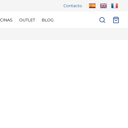
Contacto
CINAS
OUTLET
BLOG