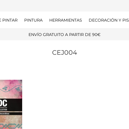
E PINTAR
PINTURA
HERRAMIENTAS
DECORACIÓN Y PIS
ENVÍO GRATUITO A PARTIR DE 90€
CEJ004