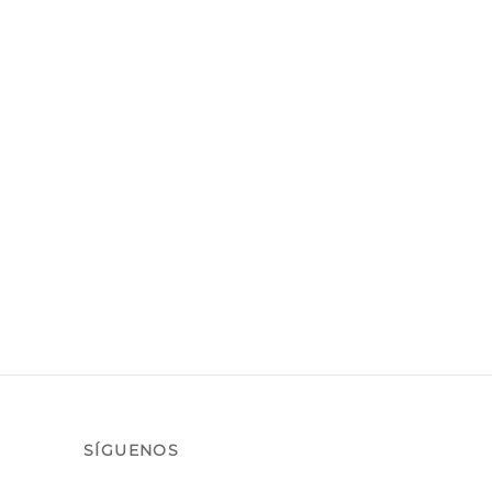
SÍGUENOS