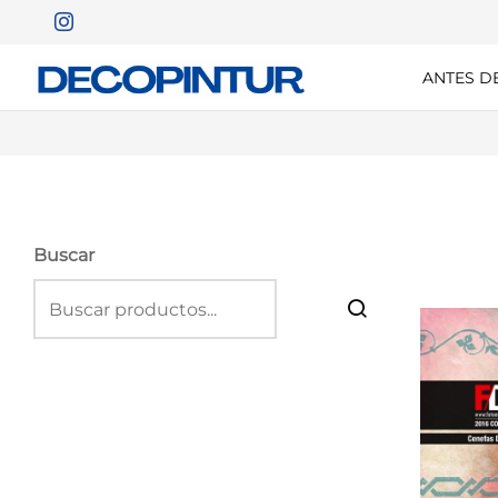
ANTES D
Buscar