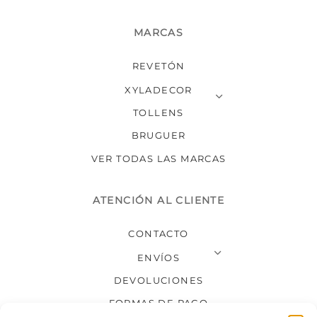
MARCAS
REVETÓN
XYLADECOR
TOLLENS
BRUGUER
VER TODAS LAS MARCAS
ATENCIÓN AL CLIENTE
CONTACTO
ENVÍOS
DEVOLUCIONES
FORMAS DE PAGO