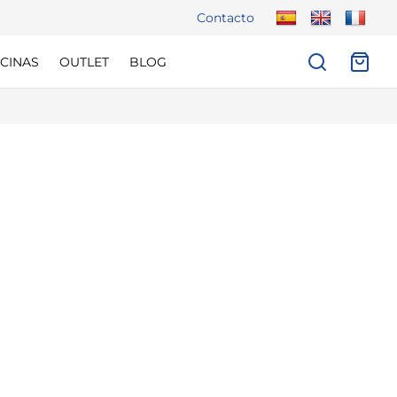
Contacto
CINAS
OUTLET
BLOG