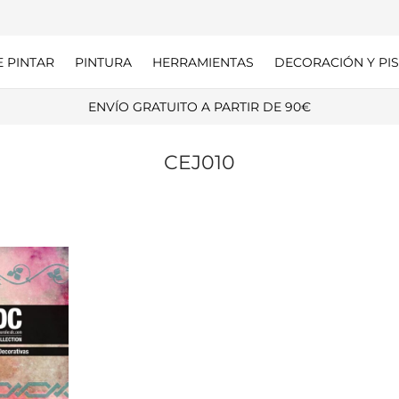
E PINTAR
PINTURA
HERRAMIENTAS
DECORACIÓN Y PIS
ENVÍO GRATUITO A PARTIR DE 90€
CEJ010