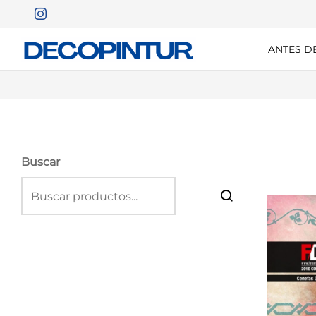
ANTES D
Buscar