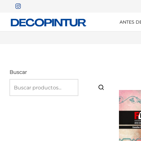
ANTES D
Buscar