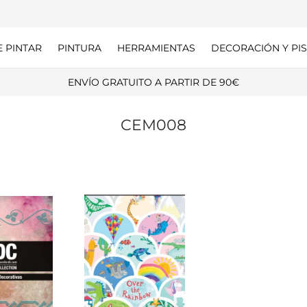
E PINTAR
PINTURA
HERRAMIENTAS
DECORACIÓN Y PIS
ENVÍO GRATUITO A PARTIR DE 90€
CEM008