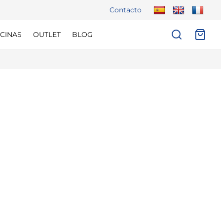
Contacto
CINAS
OUTLET
BLOG