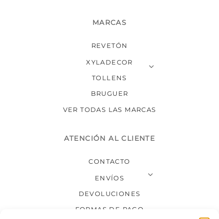
MARCAS
REVETÓN
XYLADECOR
TOLLENS
BRUGUER
VER TODAS LAS MARCAS
ATENCIÓN AL CLIENTE
CONTACTO
ENVÍOS
DEVOLUCIONES
FORMAS DE PAGO