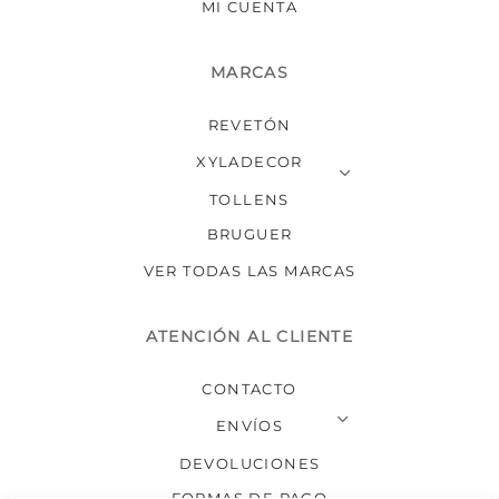
MI CUENTA
MARCAS
REVETÓN
XYLADECOR
TOLLENS
BRUGUER
VER TODAS LAS MARCAS
ATENCIÓN AL CLIENTE
CONTACTO
ENVÍOS
DEVOLUCIONES
FORMAS DE PAGO