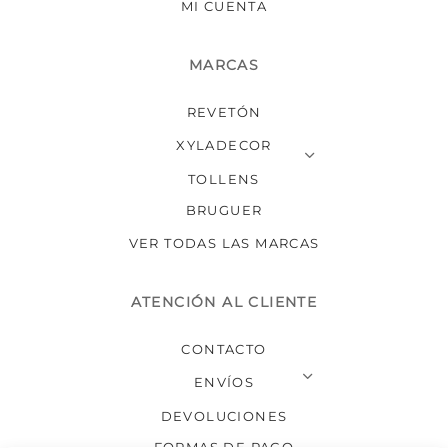
MI CUENTA
MARCAS
REVETÓN
XYLADECOR
TOLLENS
BRUGUER
VER TODAS LAS MARCAS
ATENCIÓN AL CLIENTE
CONTACTO
ENVÍOS
DEVOLUCIONES
FORMAS DE PAGO