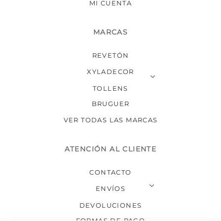
MI CUENTA
MARCAS
REVETÓN
XYLADECOR
TOLLENS
BRUGUER
VER TODAS LAS MARCAS
ATENCIÓN AL CLIENTE
CONTACTO
ENVÍOS
DEVOLUCIONES
FORMAS DE PAGO