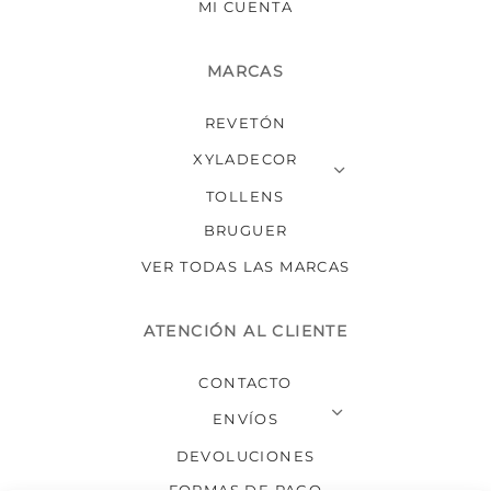
MI CUENTA
MARCAS
REVETÓN
XYLADECOR
TOLLENS
BRUGUER
VER TODAS LAS MARCAS
ATENCIÓN AL CLIENTE
CONTACTO
ENVÍOS
DEVOLUCIONES
FORMAS DE PAGO