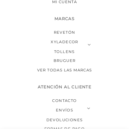
MI CUENTA
MARCAS
REVETÓN
XYLADECOR
TOLLENS
BRUGUER
VER TODAS LAS MARCAS
ATENCIÓN AL CLIENTE
CONTACTO
ENVÍOS
DEVOLUCIONES
FORMAS DE PAGO