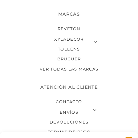
MARCAS
REVETÓN
XYLADECOR
TOLLENS
BRUGUER
VER TODAS LAS MARCAS
ATENCIÓN AL CLIENTE
CONTACTO
ENVÍOS
DEVOLUCIONES
FORMAS DE PAGO