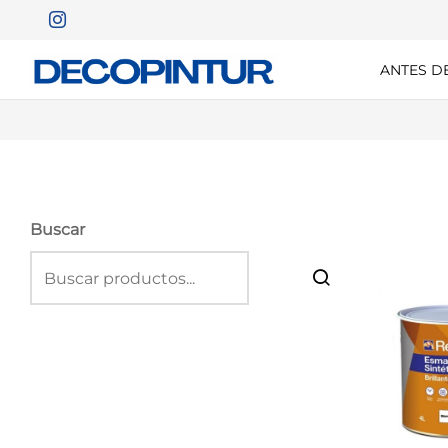
ANTES D
Buscar