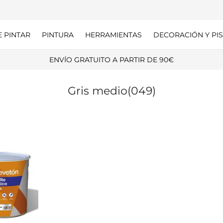
E PINTAR
PINTURA
HERRAMIENTAS
DECORACIÓN Y PIS
ENVÍO GRATUITO A PARTIR DE 90€
Gris medio(049)