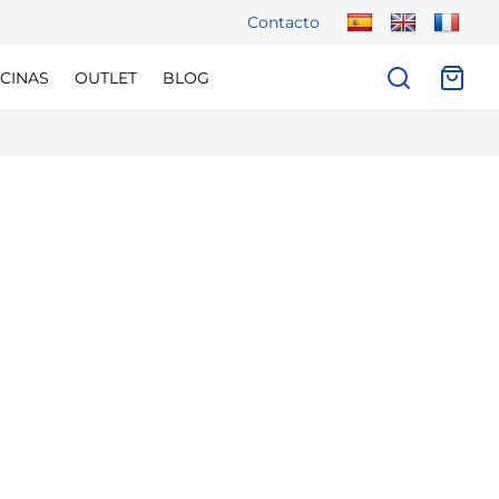
Contacto
CINAS
OUTLET
BLOG