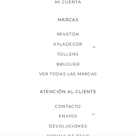
MI CUENTA
MARCAS
REVETÓN
XYLADECOR
TOLLENS
BRUGUER
VER TODAS LAS MARCAS
ATENCIÓN AL CLIENTE
CONTACTO
ENVÍOS
DEVOLUCIONES
FORMAS DE PAGO