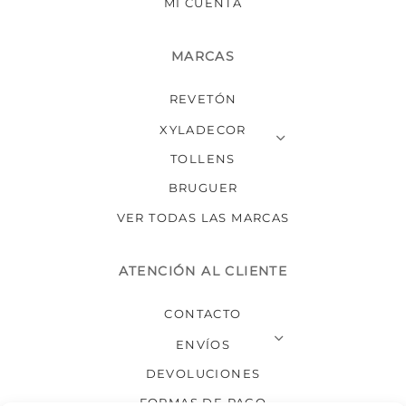
MI CUENTA
MARCAS
REVETÓN
XYLADECOR
TOLLENS
BRUGUER
VER TODAS LAS MARCAS
ATENCIÓN AL CLIENTE
CONTACTO
ENVÍOS
DEVOLUCIONES
FORMAS DE PAGO