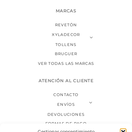
MARCAS
REVETÓN
XYLADECOR
TOLLENS
BRUGUER
VER TODAS LAS MARCAS
ATENCIÓN AL CLIENTE
CONTACTO
ENVÍOS
DEVOLUCIONES
FORMAS DE PAGO
Gestionar consentimiento