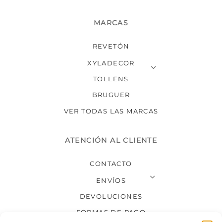
MARCAS
REVETÓN
XYLADECOR
TOLLENS
BRUGUER
VER TODAS LAS MARCAS
ATENCIÓN AL CLIENTE
CONTACTO
ENVÍOS
DEVOLUCIONES
FORMAS DE PAGO