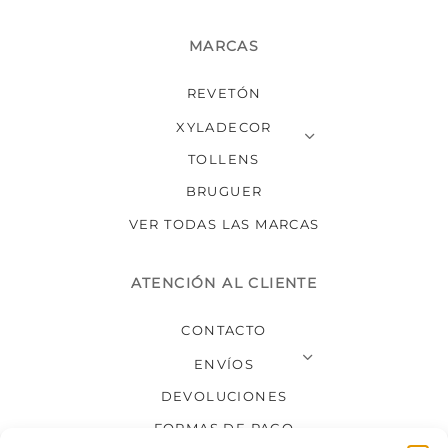
MARCAS
REVETÓN
XYLADECOR
TOLLENS
BRUGUER
VER TODAS LAS MARCAS
ATENCIÓN AL CLIENTE
CONTACTO
ENVÍOS
DEVOLUCIONES
FORMAS DE PAGO