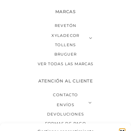
MARCAS
REVETÓN
XYLADECOR
TOLLENS
BRUGUER
VER TODAS LAS MARCAS
ATENCIÓN AL CLIENTE
CONTACTO
ENVÍOS
DEVOLUCIONES
FORMAS DE PAGO