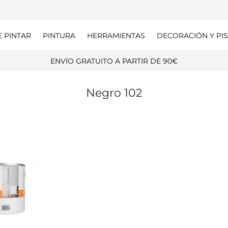
E PINTAR
PINTURA
HERRAMIENTAS
DECORACIÓN Y PIS
ENVÍO GRATUITO A PARTIR DE 90€
Negro 102