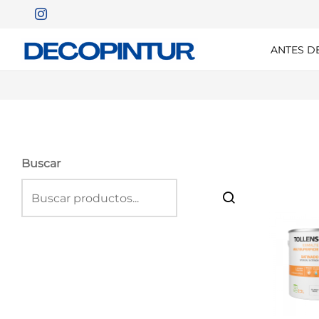
ANTES D
Buscar