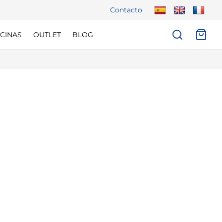
Contacto
CINAS
OUTLET
BLOG