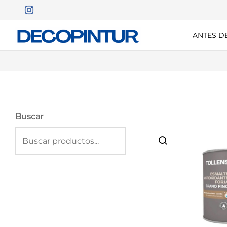
ANTES D
Buscar