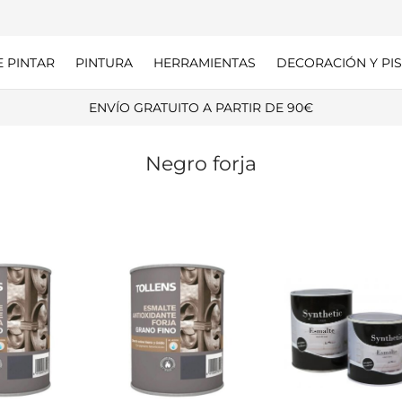
E PINTAR
PINTURA
HERRAMIENTAS
DECORACIÓN Y PIS
ENVÍO GRATUITO A PARTIR DE 90€
Negro forja