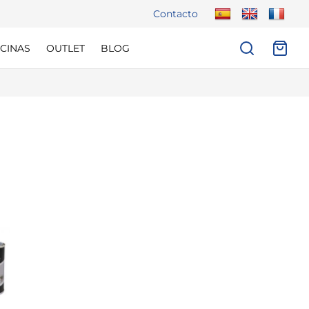
Contacto
CINAS
OUTLET
BLOG