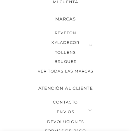
MI CUENTA
MARCAS
REVETÓN
XYLADECOR
TOLLENS
BRUGUER
VER TODAS LAS MARCAS
ATENCIÓN AL CLIENTE
CONTACTO
ENVÍOS
DEVOLUCIONES
FORMAS DE PAGO