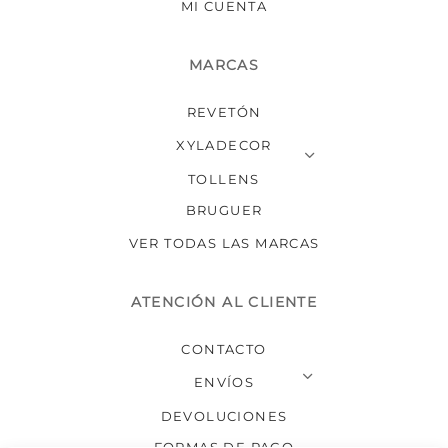
MI CUENTA
MARCAS
REVETÓN
XYLADECOR
TOLLENS
BRUGUER
VER TODAS LAS MARCAS
ATENCIÓN AL CLIENTE
CONTACTO
ENVÍOS
DEVOLUCIONES
FORMAS DE PAGO