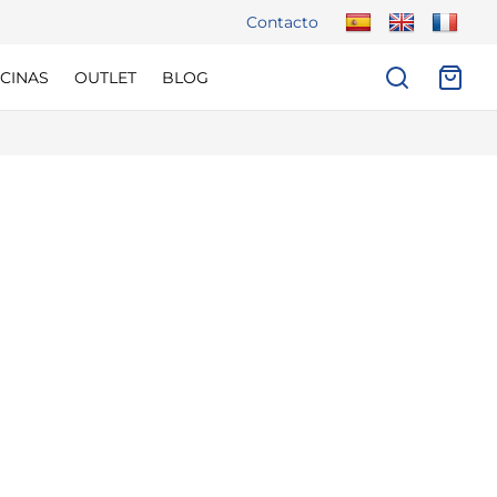
Contacto
CINAS
OUTLET
BLOG