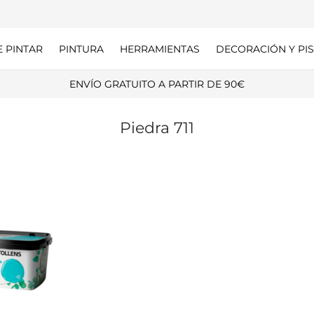
E PINTAR
PINTURA
HERRAMIENTAS
DECORACIÓN Y PIS
ENVÍO GRATUITO A PARTIR DE 90€
Piedra 711