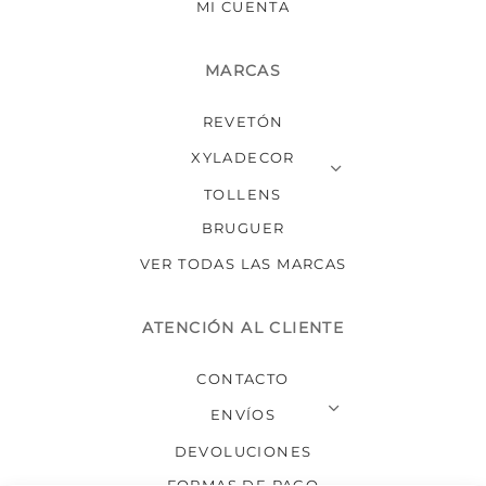
MI CUENTA
MARCAS
REVETÓN
XYLADECOR
TOLLENS
BRUGUER
VER TODAS LAS MARCAS
ATENCIÓN AL CLIENTE
CONTACTO
ENVÍOS
DEVOLUCIONES
FORMAS DE PAGO