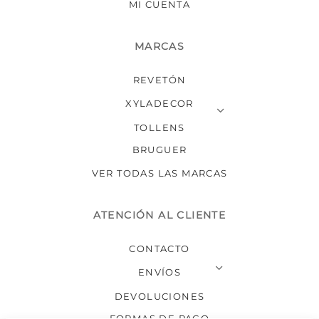
MI CUENTA
MARCAS
REVETÓN
XYLADECOR
TOLLENS
BRUGUER
VER TODAS LAS MARCAS
ATENCIÓN AL CLIENTE
CONTACTO
ENVÍOS
DEVOLUCIONES
FORMAS DE PAGO