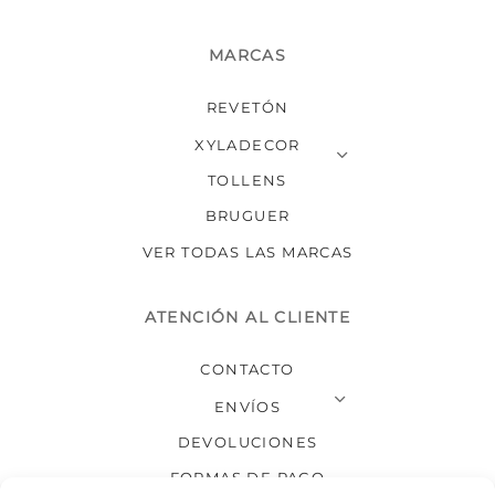
MARCAS
REVETÓN
XYLADECOR
TOLLENS
BRUGUER
VER TODAS LAS MARCAS
ATENCIÓN AL CLIENTE
CONTACTO
ENVÍOS
DEVOLUCIONES
FORMAS DE PAGO