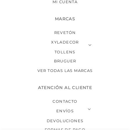
MI CUENTA
MARCAS
REVETÓN
XYLADECOR
TOLLENS
BRUGUER
VER TODAS LAS MARCAS
ATENCIÓN AL CLIENTE
CONTACTO
ENVÍOS
DEVOLUCIONES
FORMAS DE PAGO