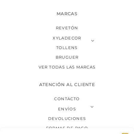
MARCAS
REVETÓN
XYLADECOR
TOLLENS
BRUGUER
VER TODAS LAS MARCAS
ATENCIÓN AL CLIENTE
CONTACTO
ENVÍOS
DEVOLUCIONES
FORMAS DE PAGO