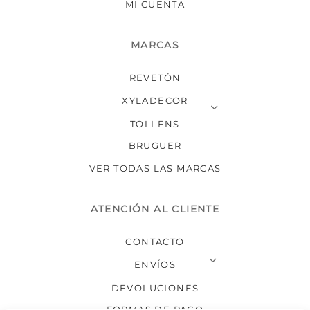
MI CUENTA
MARCAS
REVETÓN
XYLADECOR
TOLLENS
BRUGUER
VER TODAS LAS MARCAS
ATENCIÓN AL CLIENTE
CONTACTO
ENVÍOS
DEVOLUCIONES
FORMAS DE PAGO