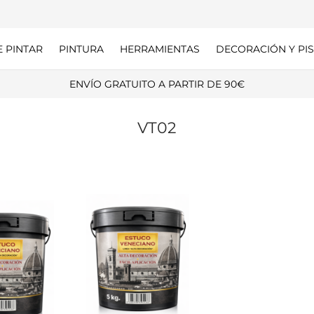
E PINTAR
PINTURA
HERRAMIENTAS
DECORACIÓN Y PIS
ENVÍO GRATUITO A PARTIR DE 90€
VT02