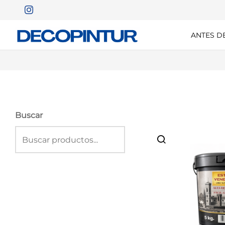
ANTES D
Buscar