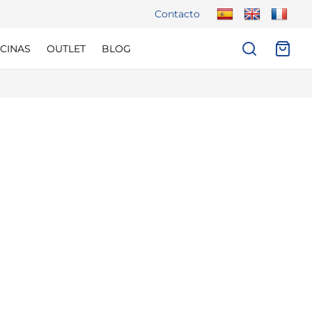
Contacto
CINAS
OUTLET
BLOG