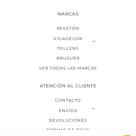
MARCAS
REVETÓN
XYLADECOR
TOLLENS
BRUGUER
VER TODAS LAS MARCAS
ATENCIÓN AL CLIENTE
CONTACTO
ENVÍOS
DEVOLUCIONES
FORMAS DE PAGO