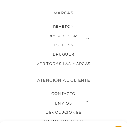
MARCAS
REVETÓN
XYLADECOR
TOLLENS
BRUGUER
VER TODAS LAS MARCAS
ATENCIÓN AL CLIENTE
CONTACTO
ENVÍOS
DEVOLUCIONES
FORMAS DE PAGO