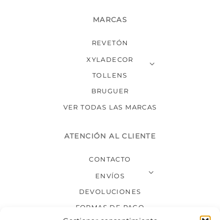
MARCAS
REVETÓN
XYLADECOR
TOLLENS
BRUGUER
VER TODAS LAS MARCAS
ATENCIÓN AL CLIENTE
CONTACTO
ENVÍOS
DEVOLUCIONES
FORMAS DE PAGO